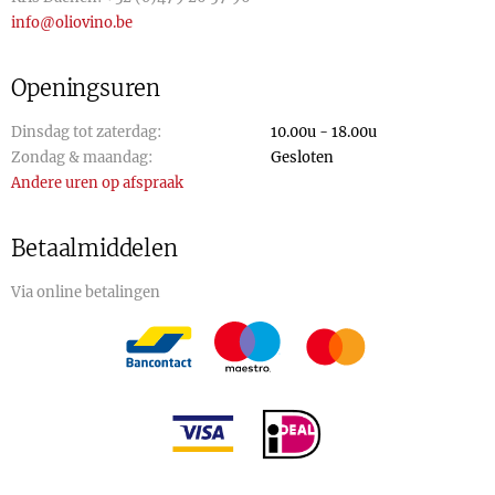
info@oliovino.be
Openingsuren
Dinsdag tot zaterdag:
10.00u - 18.00u
Zondag & maandag:
Gesloten
Andere uren op afspraak
Betaalmiddelen
Via online betalingen