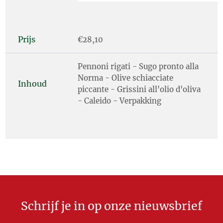
Prijs
€28,10
Pennoni rigati - Sugo pronto alla
Norma - Olive schiacciate
Inhoud
piccante - Grissini all'olio d'oliva
- Caleido - Verpakking
Schrijf je in op onze nieuwsbrief