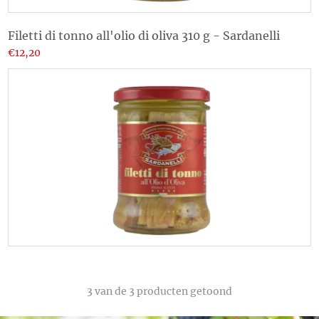
Filetti di tonno all'olio di oliva 310 g - Sardanelli
€12,20
3
van de 3 producten getoond