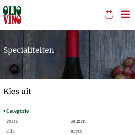
Specialiteiten
Kies uit
Categorie
Pasta
Sauzen
Olie
Aceto