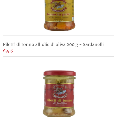
Filetti di tonno all'olio di oliva 200 g - Sardanelli
€9,15