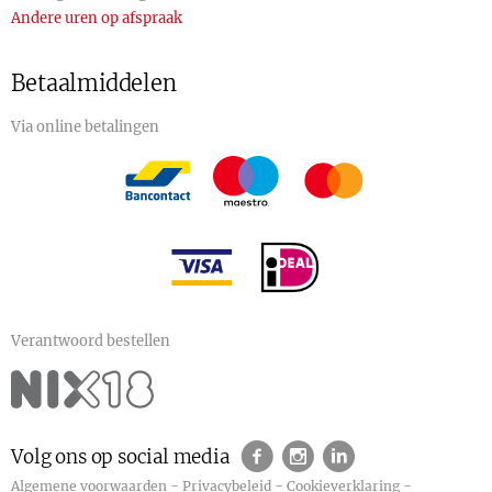
Andere uren op afspraak
Betaalmiddelen
Via online betalingen
Verantwoord bestellen
Volg ons op social media
-
-
-
Algemene voorwaarden
Privacybeleid
Cookieverklaring