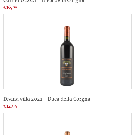
€16,95
Divina villa 2021 - Duca della Corgna
€12,95