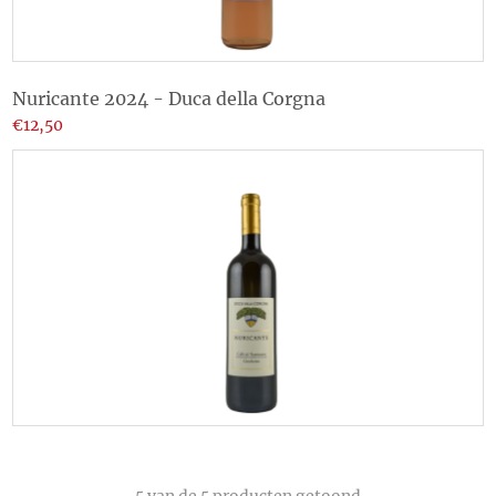
Nuricante 2024 - Duca della Corgna
€12,50