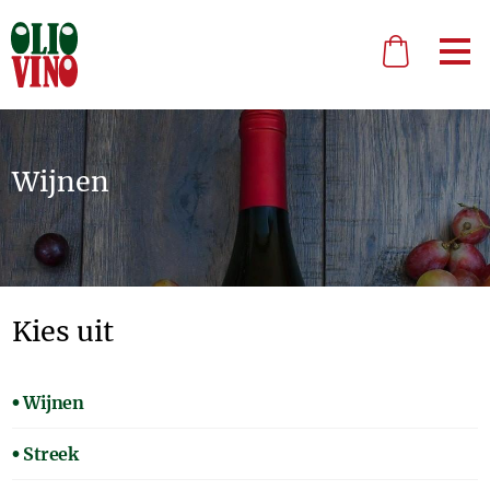
Wijnen
Kies uit
Wijnen
Streek