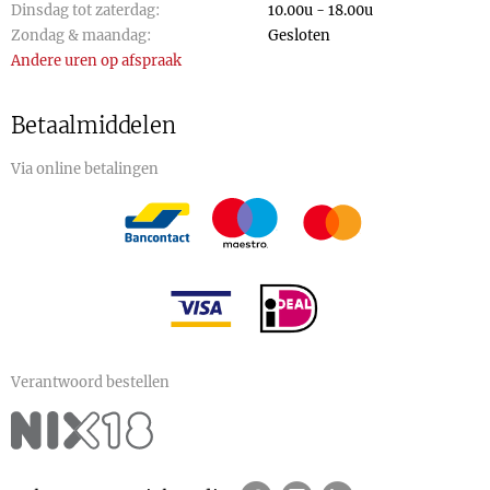
Dinsdag tot zaterdag:
10.00u - 18.00u
Zondag & maandag:
Gesloten
Andere uren op afspraak
Betaalmiddelen
Via online betalingen
Verantwoord bestellen