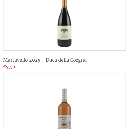
Martavello 2025 - Duca della Corgna
€9,50