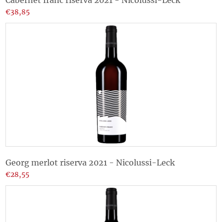
€38,85
Georg merlot riserva 2021 - Nicolussi-Leck
€28,55