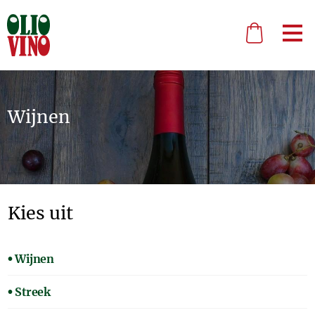
Wijnen
Kies uit
Wijnen
Streek