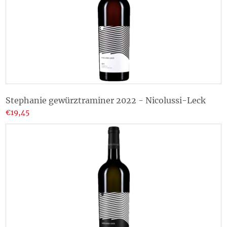
Stephanie gewürztraminer 2022 - Nicolussi-Leck
€19,45