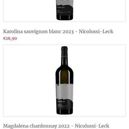
Karolina sauvignon blanc 2023 - Nicolussi-Leck
€18,90
Magdalena chardonnay 2022 - Nicolussi-Leck