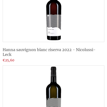
Hanna sauvignon blanc riserva 2022 - Nicolussi-
Leck
€25,60