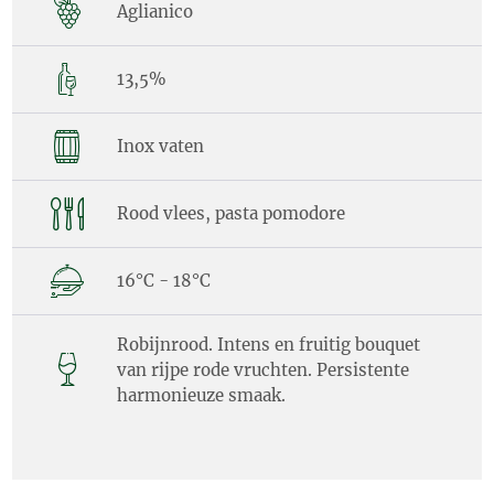
Aglianico
13,5%
Inox vaten
Rood vlees, pasta pomodore
16°C - 18°C
Robijnrood. Intens en fruitig bouquet
van rijpe rode vruchten. Persistente
harmonieuze smaak.