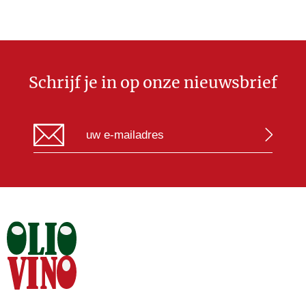
Schrijf je in op onze nieuwsbrief