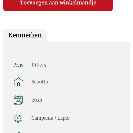
Kenmerken
Prijs
€10,55
Scuotto
2023
Campania / Lapio