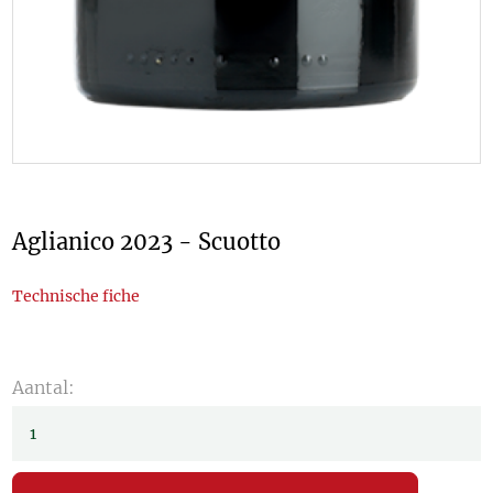
Aglianico 2023 - Scuotto
Technische fiche
Aantal: