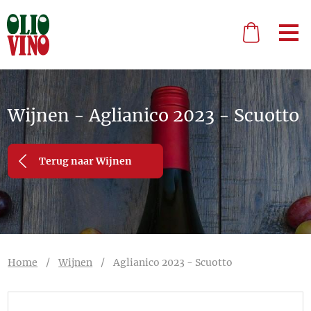
Wijnen - Aglianico 2023 - Scuotto
Terug naar Wijnen
Home
/
Wijnen
/
Aglianico 2023 - Scuotto