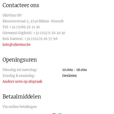
Contacteer ons
OlioVino BV
Kloosterstraat 2, 3740 Bilzen-Hoeselt
Tel:
+32 (0)89 56 21 30
Giovanni Gigliotti:
+32 (0)471 56 20 30
Kris Daenen:
+32 (0)479 26 57 96
info@oliovino.be
Openingsuren
Dinsdag tot zaterdag:
10.00u - 18.00u
Zondag & maandag:
Gesloten
Andere uren op afspraak
Betaalmiddelen
Via online betalingen