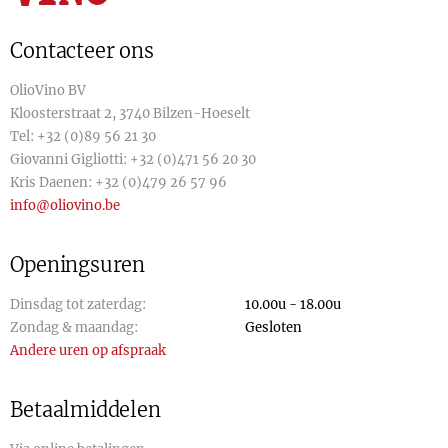
Contacteer ons
OlioVino BV
Kloosterstraat 2, 3740 Bilzen-Hoeselt
Tel:
+32 (0)89 56 21 30
Giovanni Gigliotti:
+32 (0)471 56 20 30
Kris Daenen:
+32 (0)479 26 57 96
info@oliovino.be
Openingsuren
Dinsdag tot zaterdag:
10.00u - 18.00u
Zondag & maandag:
Gesloten
Andere uren op afspraak
Betaalmiddelen