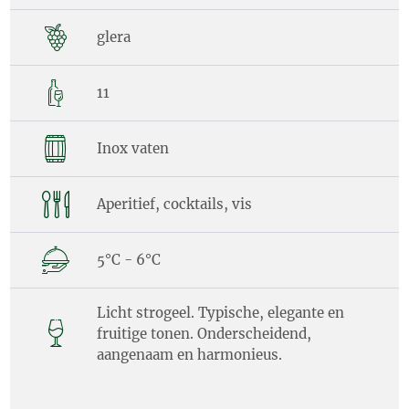
glera
11
Inox vaten
Aperitief, cocktails, vis
5°C - 6°C
Licht strogeel. Typische, elegante en
fruitige tonen. Onderscheidend,
aangenaam en harmonieus.