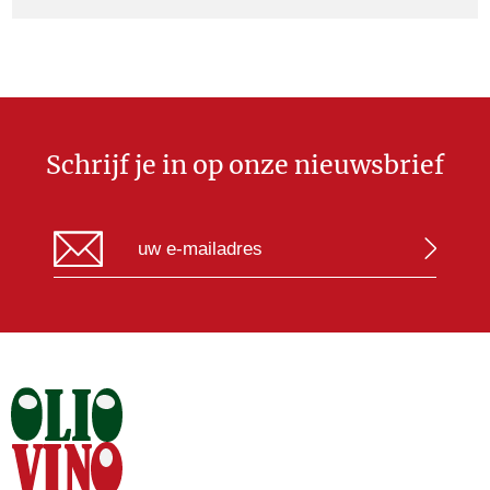
Schrijf je in op onze nieuwsbrief