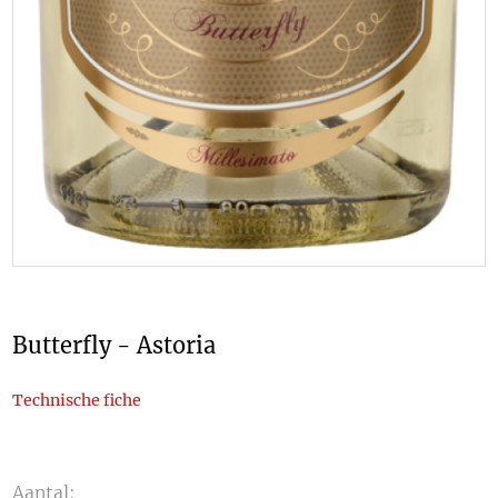
Butterfly - Astoria
Technische fiche
Aantal: