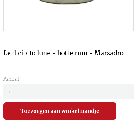
Le diciotto lune - botte rum - Marzadro
Aantal: