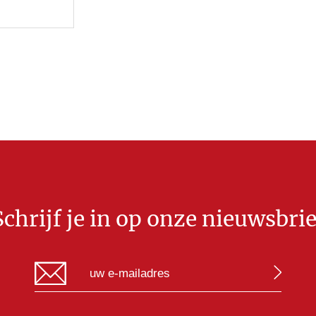
Schrijf je in op onze nieuwsbrie