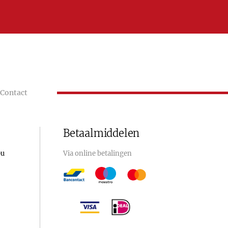
Contact
Betaalmiddelen
0u
Via online betalingen