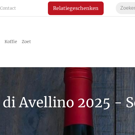
Relatiegeschenken
Contact
Koffie
Zoet
 di Avellino 2025 - 