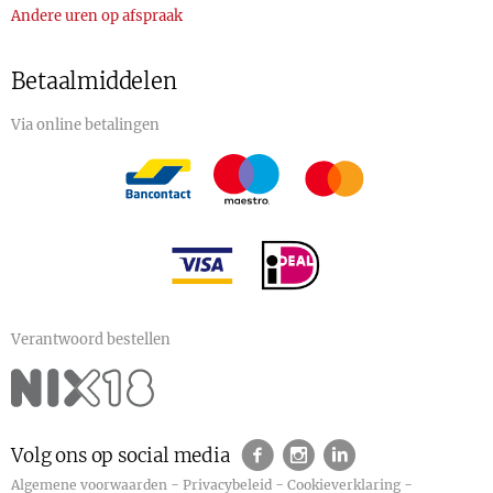
Andere uren op afspraak
Betaalmiddelen
Via online betalingen
Verantwoord bestellen
Volg ons op social media
-
-
-
Algemene voorwaarden
Privacybeleid
Cookieverklaring