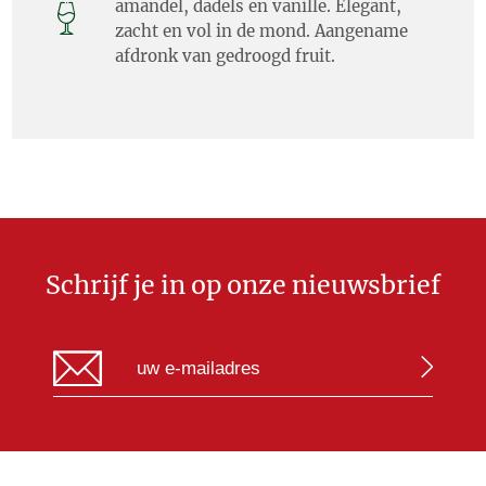
amandel, dadels en vanille. Elegant,
zacht en vol in de mond. Aangename
afdronk van gedroogd fruit.
Schrijf je in op onze nieuwsbrief