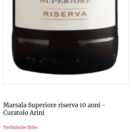
Marsala Superiore riserva 10 anni -
Curatolo Arini
Technische fiche