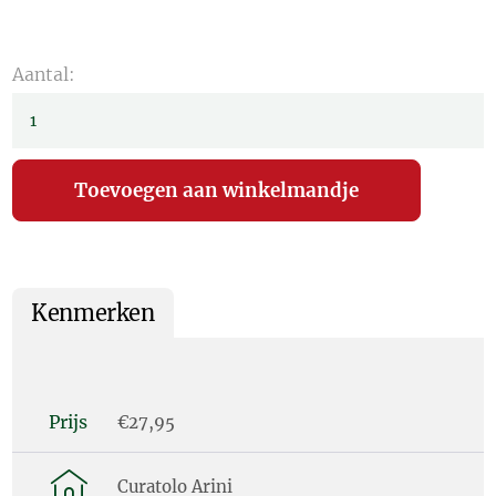
Aantal:
Kenmerken
Prijs
€27,95
Curatolo Arini