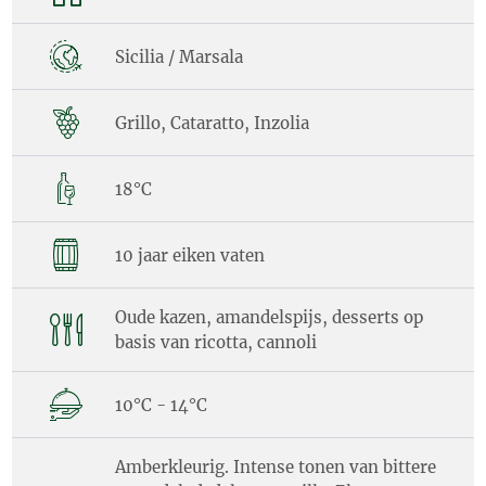
Sicilia / Marsala
Grillo, Cataratto, Inzolia
18°C
10 jaar eiken vaten
Oude kazen, amandelspijs, desserts op
basis van ricotta, cannoli
10°C - 14°C
Amberkleurig. Intense tonen van bittere