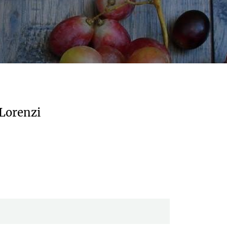
 Lorenzi