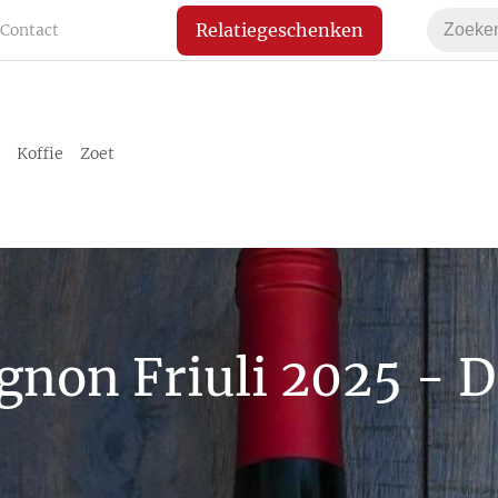
Relatiegeschenken
Contact
Koffie
Zoet
gnon Friuli 2025 - D