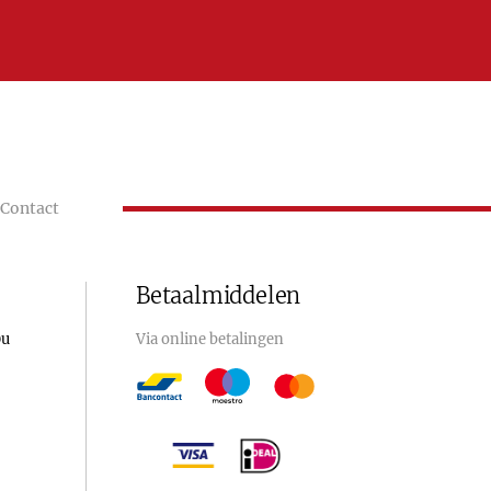
Contact
Betaalmiddelen
0u
Via online betalingen