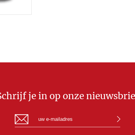
Schrijf je in op onze nieuwsbrie