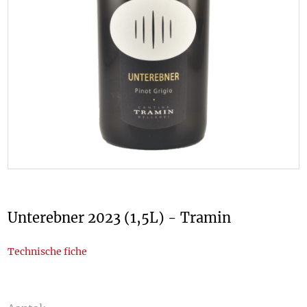
Unterebner 2023 (1,5L) - Tramin
Technische fiche