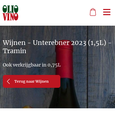
Wijnen - Unterebner 2023 (1,5L) -
Tramin
Ook verkrijgbaar in 0,75L
Terug naar Wijnen