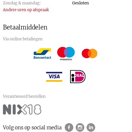
Zondag & maandag:
Gesloten
Andere uren op afspraak
Betaalmiddelen
Via online betalingen
Verantwoord bestellen
Volg ons op social media