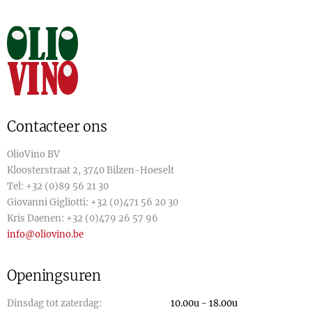
Contacteer ons
OlioVino BV
Kloosterstraat 2, 3740 Bilzen-Hoeselt
Tel:
+32 (0)89 56 21 30
Giovanni Gigliotti:
+32 (0)471 56 20 30
Kris Daenen:
+32 (0)479 26 57 96
info@oliovino.be
Openingsuren
Dinsdag tot zaterdag:
10.00u - 18.00u