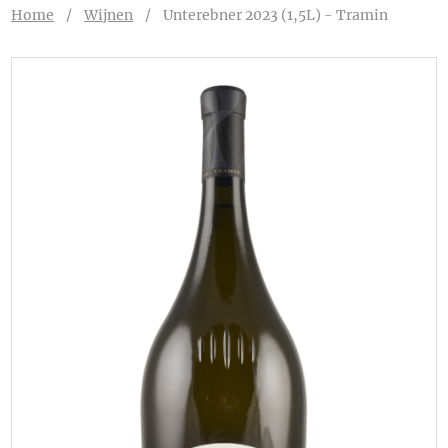
Home
/
Wijnen
/
Unterebner 2023 (1,5L) - Tramin