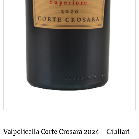
Valpolicella Corte Crosara 2024 - Giuliari