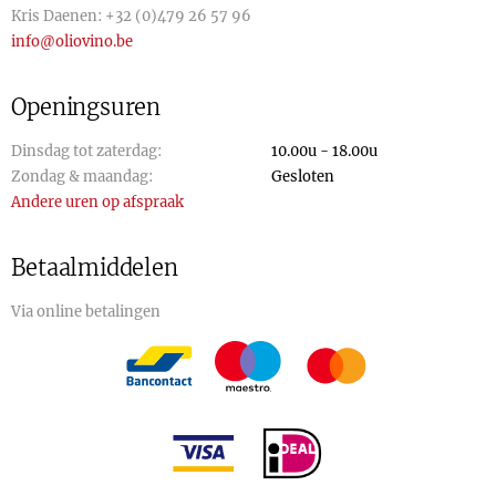
Kris Daenen:
+32 (0)479 26 57 96
info@oliovino.be
Openingsuren
Dinsdag tot zaterdag:
10.00u - 18.00u
Zondag & maandag:
Gesloten
Andere uren op afspraak
Betaalmiddelen
Via online betalingen