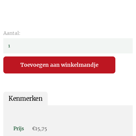
Aantal:
Kenmerken
Prijs
€15,75