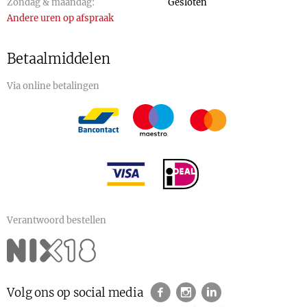
Zondag & maandag:
Gesloten
Andere uren op afspraak
Betaalmiddelen
Via online betalingen
Verantwoord bestellen
Volg ons op social media