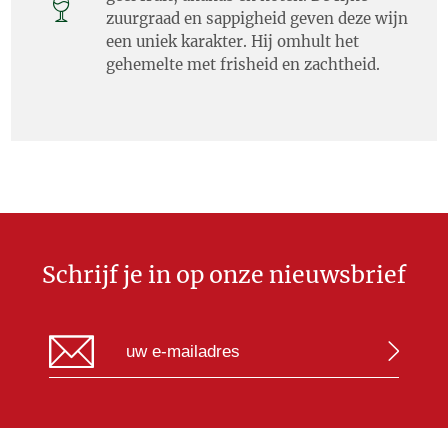
zuurgraad en sappigheid geven deze wijn
een uniek karakter. Hij omhult het
gehemelte met frisheid en zachtheid.
Schrijf je in op onze nieuwsbrief