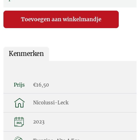
Kenmerken
Prijs
€16,50
Nicolussi-Leck
2023