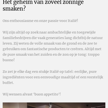
Het geheim van zoveel zonnige
smaken?
Ons enthousiasme en onze passie voor Italië!
Wij zijn altijd op zoek naar ambachtelijke en toegewijde
familiebedrijven die vaak generaties lang dichtbij de natuur
leven. Zij weten de volle smaak van de grond en de zee te
gebruiken om fantastische producten te creëren. Altijd met
de pure smaak van het zuiden en de zon op je tong: troppo
buono!
Zo zet je elke dag een stukje Italië op tafel: eerlijke, pure
ingrediënten voor een eenvoudige maaltijd of een vorstelijk
buffet.
Wij wensen alvast 'buon appetito'!