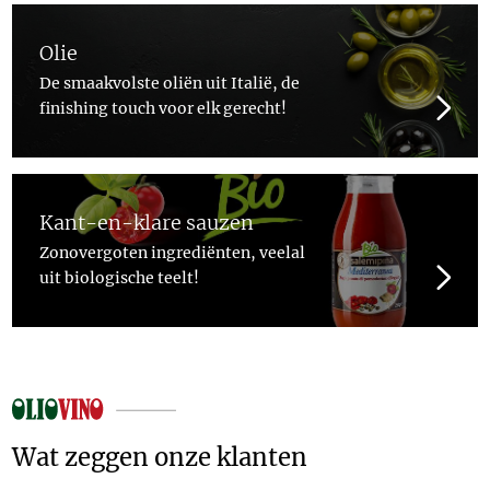
Olie
De smaakvolste oliën uit Italië, de
finishing touch voor elk gerecht!
Kant-en-klare sauzen
Zonovergoten ingrediënten, veelal
uit biologische teelt!
Wat zeggen onze klanten