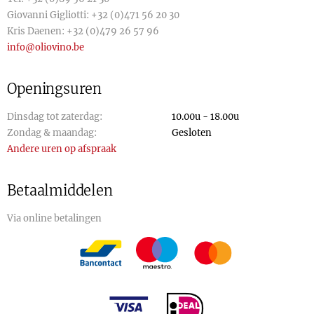
Giovanni Gigliotti:
+32 (0)471 56 20 30
Kris Daenen:
+32 (0)479 26 57 96
info@oliovino.be
Openingsuren
Dinsdag tot zaterdag:
10.00u - 18.00u
Zondag & maandag:
Gesloten
Andere uren op afspraak
Betaalmiddelen
Via online betalingen