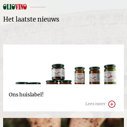
Het laatste nieuws
Ons huislabel!
Lees meer