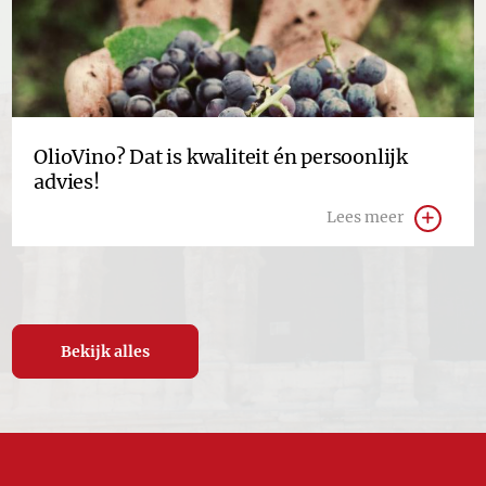
OlioVino? Dat is kwaliteit én persoonlijk
advies!
Lees meer
Bekijk alles