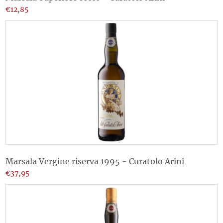
€12,85
Marsala Vergine riserva 1995 - Curatolo Arini
€37,95