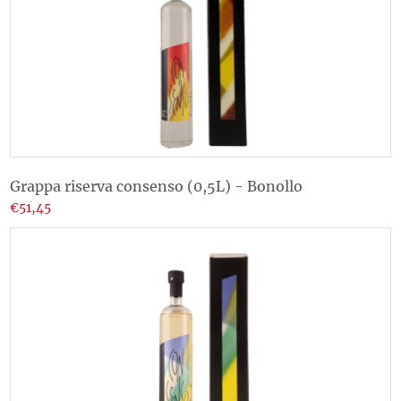
Grappa riserva consenso (0,5L) - Bonollo
€51,45