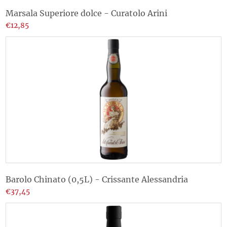
Marsala Superiore dolce - Curatolo Arini
€12,85
Barolo Chinato (0,5L) - Crissante Alessandria
€37,45