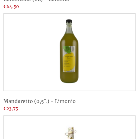
€64,50
Mandaretto (0,5L) - Limonio
€23,75