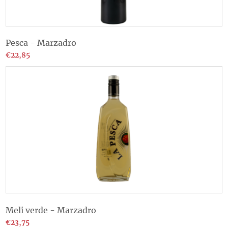
Pesca - Marzadro
€22,85
Meli verde - Marzadro
€23,75