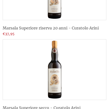
Marsala Superiore riserva 20 anni - Curatolo Arini
€37,95
Marsala Superiore secco - Curatolo Arini