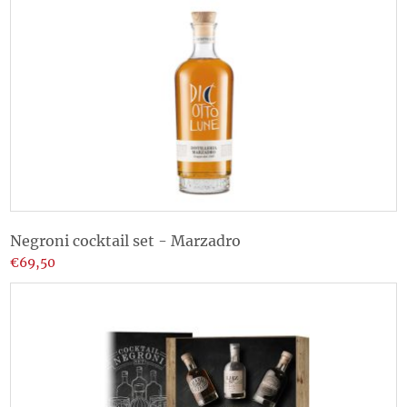
Negroni cocktail set - Marzadro
€69,50