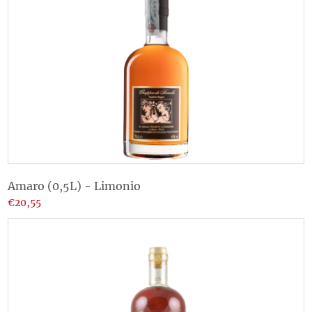
Amaro (0,5L) - Limonio
€20,55