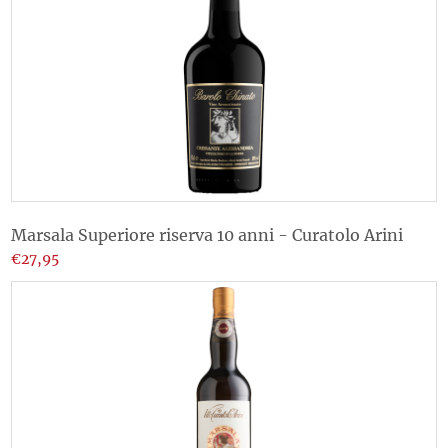
Marsala Superiore riserva 10 anni - Curatolo Arini
€27,95