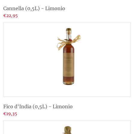
Cannella (0,5L) - Limonio
€22,95
Fico d'India (0,5L) - Limonio
€19,35