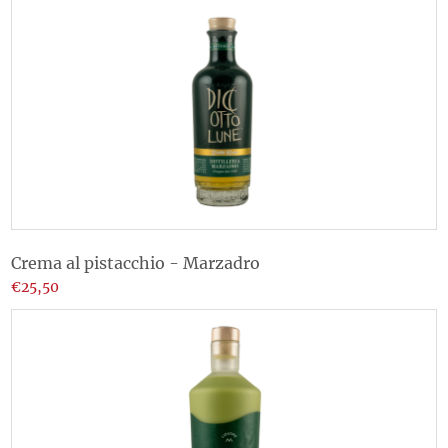
Crema al pistacchio - Marzadro
€25,50