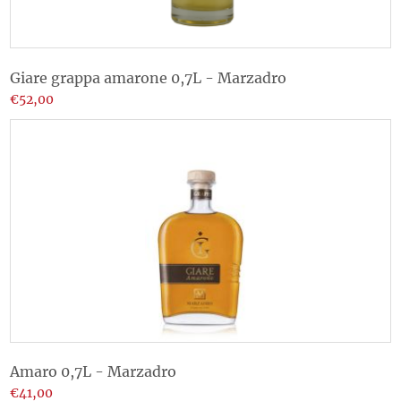
Giare grappa amarone 0,7L - Marzadro
€52,00
Amaro 0,7L - Marzadro
€41,00