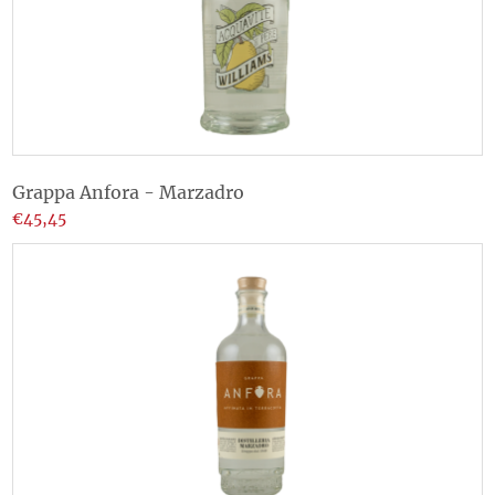
Grappa Anfora - Marzadro
€45,45