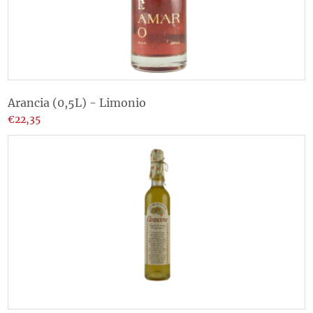
Arancia (0,5L) - Limonio
€22,35