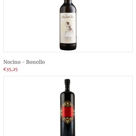
Nocino - Bonollo
€35,25