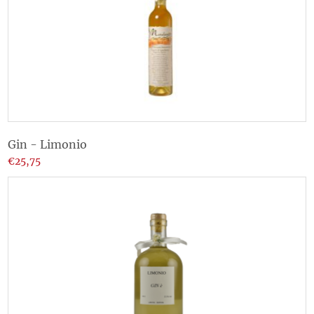
Gin - Limonio
€25,75