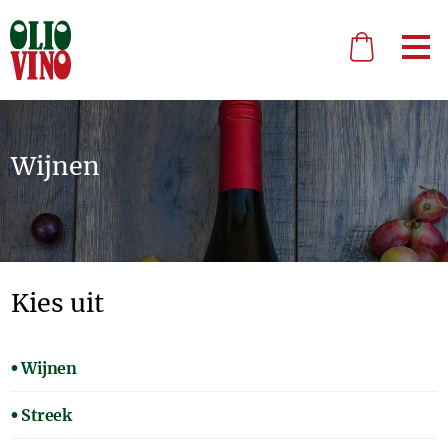
Wijnen
Kies uit
Wijnen
Streek