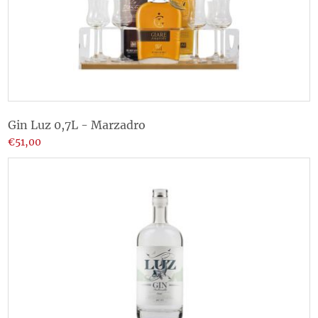
Gin Luz 0,7L - Marzadro
€51,00