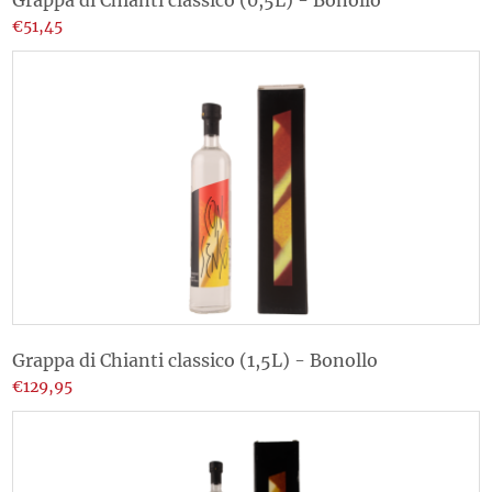
€51,45
Grappa di Chianti classico (1,5L) - Bonollo
€129,95