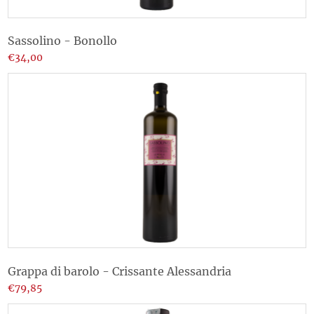
Sassolino - Bonollo
€34,00
Grappa di barolo - Crissante Alessandria
€79,85