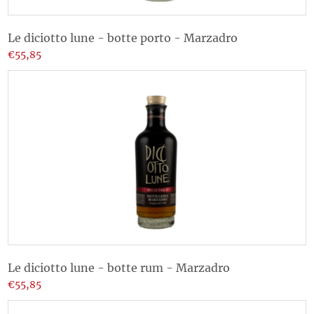
Le diciotto lune - botte porto - Marzadro
€55,85
Le diciotto lune - botte rum - Marzadro
€55,85