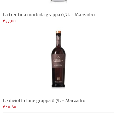
La trentina morbida grappa 0,7L - Marzadro
€37,00
Le diciotto lune grappa 0,7L - Marzadro
€40,80