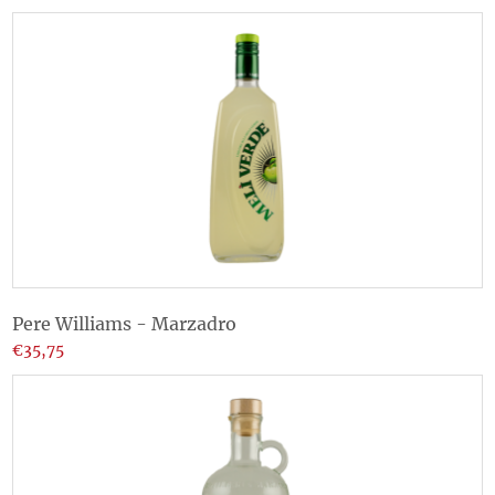
Pere Williams - Marzadro
€35,75