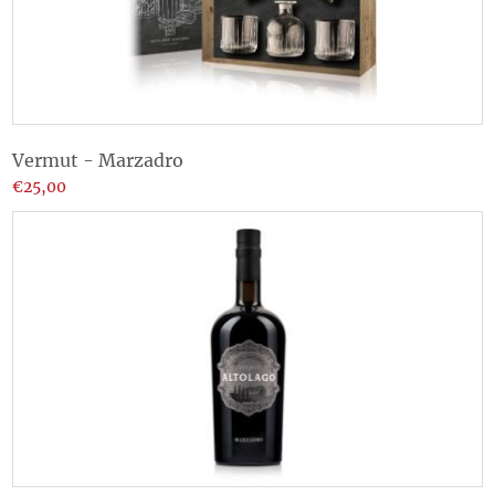
Vermut - Marzadro
€25,00