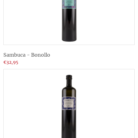
Sambuca - Bonollo
€32,95