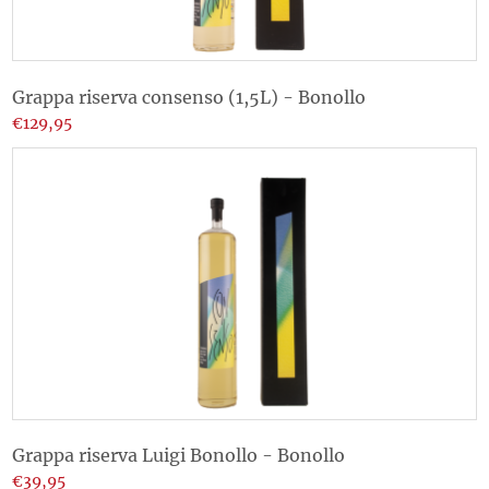
Grappa riserva consenso (1,5L) - Bonollo
€129,95
Grappa riserva Luigi Bonollo - Bonollo
€39,95