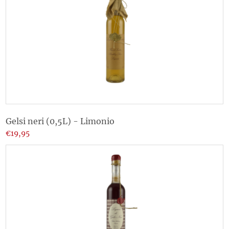
Gelsi neri (0,5L) - Limonio
€19,95