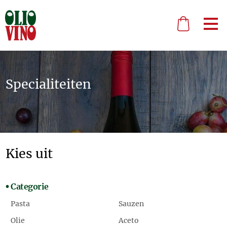
Specialiteiten
Kies uit
Categorie
Pasta
Sauzen
Olie
Aceto