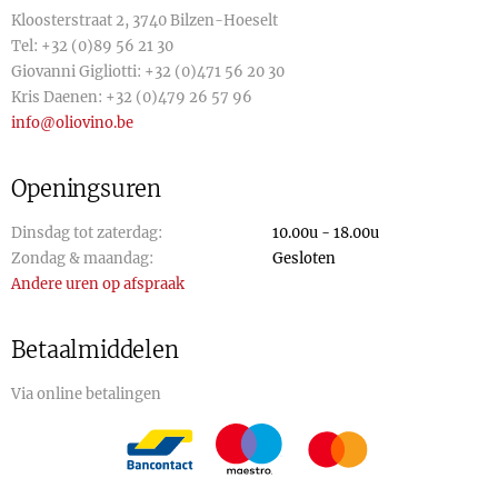
Kloosterstraat 2, 3740 Bilzen-Hoeselt
Tel:
+32 (0)89 56 21 30
Giovanni Gigliotti:
+32 (0)471 56 20 30
Kris Daenen:
+32 (0)479 26 57 96
info@oliovino.be
Openingsuren
Dinsdag tot zaterdag:
10.00u - 18.00u
Zondag & maandag:
Gesloten
Andere uren op afspraak
Betaalmiddelen
Via online betalingen