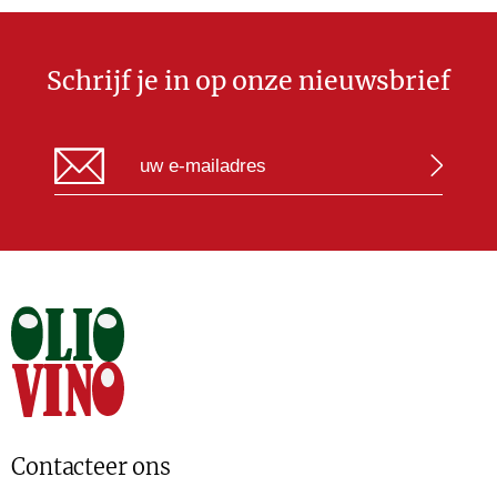
Schrijf je in op onze nieuwsbrief
Contacteer ons