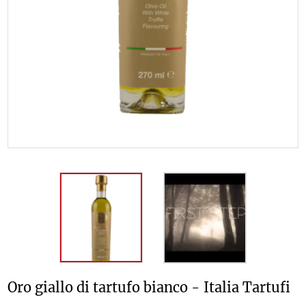
Oro giallo di tartufo bianco - Italia Tartufi