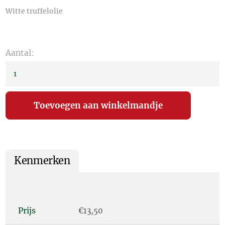
Witte truffelolie
Aantal:
Kenmerken
Prijs
€13,50