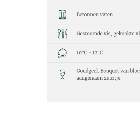
Betonnen vaten
Gestoomde vis, gekookte vis
10°C - 12°C
Goudgeel. Bouquet van bloe
aangenaam zuurtje.