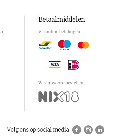
Betaalmiddelen
0u
Via online betalingen
Verantwoord bestellen
Volg ons op social media