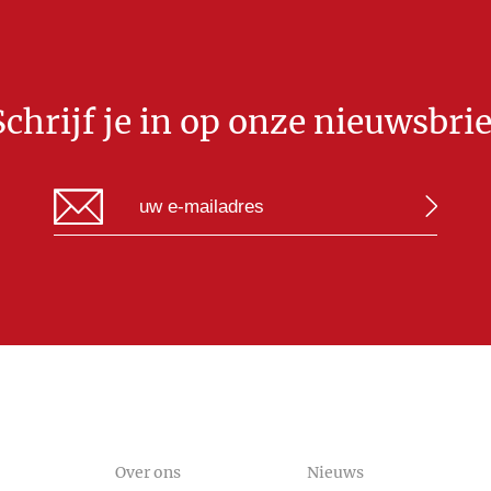
Schrijf je in op onze nieuwsbrie
Over ons
Nieuws