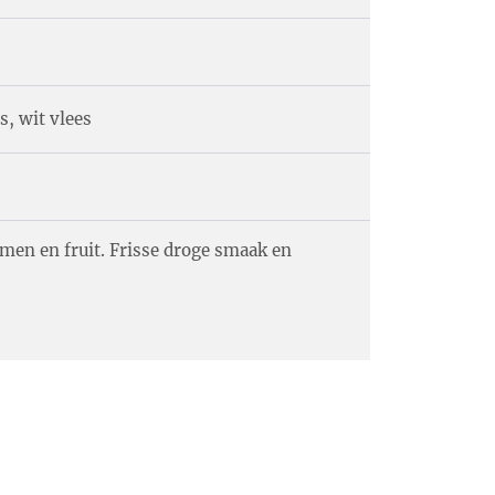
, wit vlees
men en fruit. Frisse droge smaak en