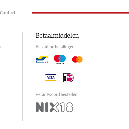
Contact
Betaalmiddelen
0u
Via online betalingen
Verantwoord bestellen