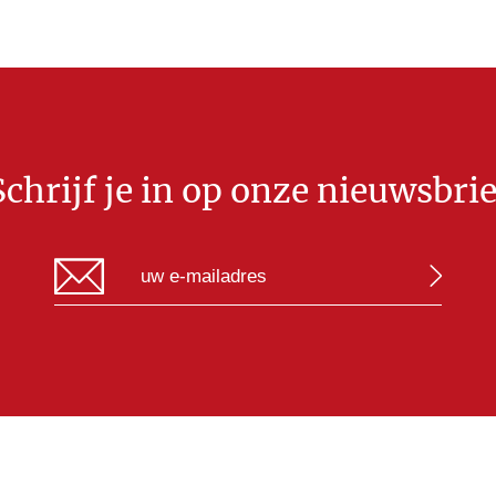
Schrijf je in op onze nieuwsbrie