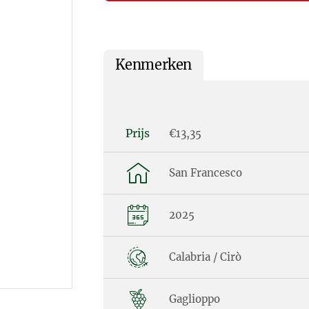
Kenmerken
Prijs
€13,35
San Francesco
2025
Calabria / Cirò
Gaglioppo