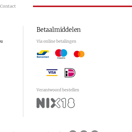
Contact
Betaalmiddelen
0u
Via online betalingen
Verantwoord bestellen