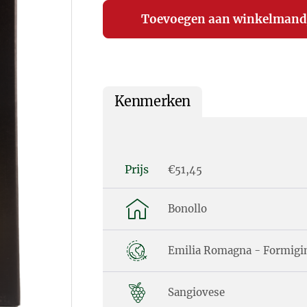
Kenmerken
Prijs
€51,45
Bonollo
Emilia Romagna - Formigi
Sangiovese