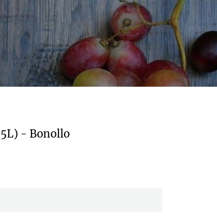
5L) - Bonollo