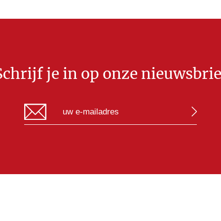
Schrijf je in op onze nieuwsbrie