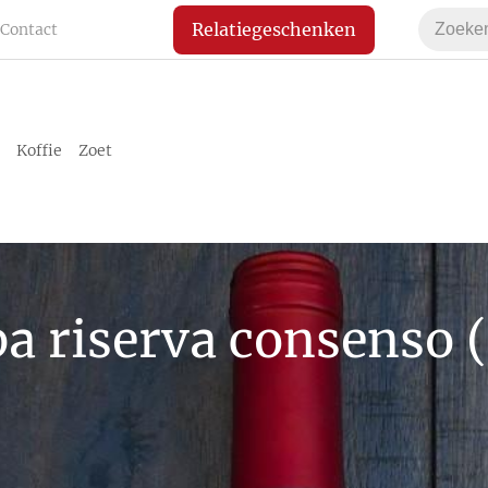
Relatiegeschenken
Contact
Koffie
Zoet
a riserva consenso (