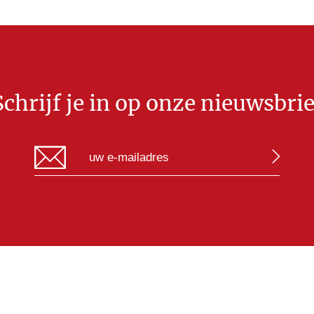
Schrijf je in op onze nieuwsbrie