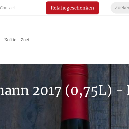
Relatiegeschenken
Contact
Koffie
Zoet
ann 2017 (0,75L) - 