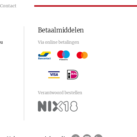
Contact
Betaalmiddelen
0u
Via online betalingen
Verantwoord bestellen