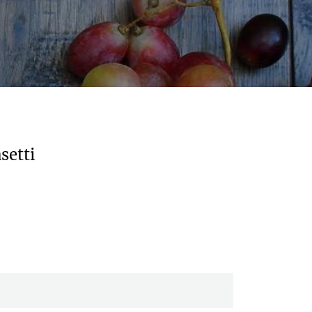
setti