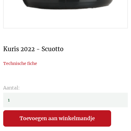
Kuris 2022 - Scuotto
Technische fiche
Aantal: