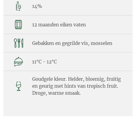
14%
12 maanden eiken vaten
Gebakken en gegrilde vis, mosselen
11°C - 12°C
Goudgele kleur. Helder, bloemig, fruitig
en geurig met hints van tropisch fruit.
Droge, warme smaak.