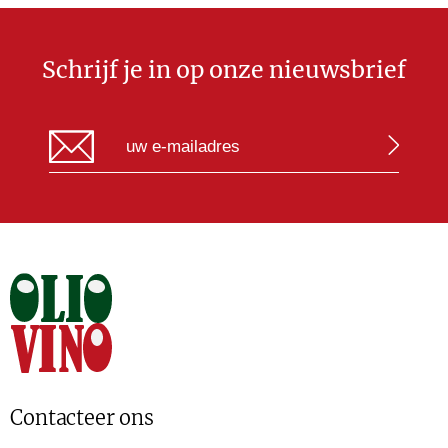
Schrijf je in op onze nieuwsbrief
Contacteer ons